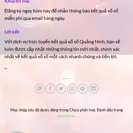
Khuyến mãi
Đăng ký ngay hôm nay để nhận thông báo kết quả xổ số
miễn phí qua email hàng ngày.
Lời kết
Với dịch vụ trực tuyến kết quả xổ số Quảng Ninh, bạn sẽ
luôn được cập nhật những thông tin mới nhất, chính xác
nhất về kết quả xổ số một cách nhanh chóng và tiện lợi.
“`
Mục nhập này đã được đăng trong Chưa phân loại. Đánh dấu trang
permalink
.