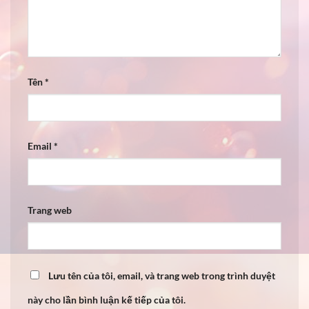
Tên
*
Email
*
Trang web
Lưu tên của tôi, email, và trang web trong trình duyệt
này cho lần bình luận kế tiếp của tôi.