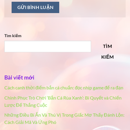
Tìm kiếm
TÌM
KIẾM
Bài viết mới
Cách canh thời điểm bắn cá chuẩn: đọc nhịp game để ra đạn
Chinh Phục Trò Chơi ‘Bắn Cá Rùa Xanh’: Bí Quyết và Chiến
Lược Để Thắng Cuộc
Những Điều Bí Ẩn Và Thú Vị Trong Giấc Mơ Thấy Đánh Lộn:
Cách Giải Mã Và Ứng Phó