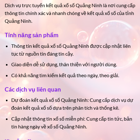
Dịch vụ trực tuyến kết quả xổ số Quảng Ninh là nơi cung cấp
thông tin chính xác và nhanh chóng về kết quả xổ số của tỉnh
Quảng Ninh.
Tính năng sản phẩm
Thông tin kết quả xổ số Quảng Ninh được cập nhật liên
tục từ nguồn tin đáng tin cậy.
Giao diện dễ sử dụng, thân thiện với người dùng.
Có khả năng tìm kiếm kết quả theo ngày, theo giải.
Các dịch vụ liên quan
Dự đoán kết quả xổ số Quảng Ninh: Cung cấp dịch vụ dự
đoán kết quả xổ số dựa trên phân tích và thống kê.
Cập nhật thông tin xổ số miễn phí: Cung cấp tin tức, bản
tin hàng ngày về xổ số Quảng Ninh.