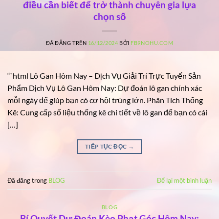
điều cần biết để trở thành chuyên gia lựa
chọn số
ĐÃ ĐĂNG TRÊN
16/12/2024
BỞI
FB9NOHU.COM
“`html Lô Gan Hôm Nay – Dịch Vụ Giải Trí Trực Tuyến Sản
Phẩm Dịch Vụ Lô Gan Hôm Nay: Dự đoán lô gan chính xác
mỗi ngày để giúp bạn có cơ hội trúng lớn. Phân Tích Thống
Kê: Cung cấp số liệu thống kê chi tiết về lô gan để bạn có cái
[…]
TIẾP TỤC ĐỌC
→
Đã đăng trong
BLOG
Để lại một bình luận
BLOG
Bí Quyết Dự Đoán Kèo Phạt Góc Hôm Nay: