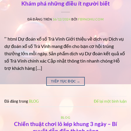
Khám phá những điều ít người biết
ĐÃ ĐĂNG TRÊN
16/12/2024
BỞI
FB9NOHU.COM
“`html Dự đoán xổ số Trà Vinh Giới thiệu về dịch vụ Dịch vụ
dự đoán xổ số Trà Vinh mang đến cho bạn cơ hội trúng
thưởng lớn mỗi ngày. Sản phẩm dịch vụ Dự đoán kết quả xổ
số Trà Vinh chính xác Cập nhật thông tin nhanh chóng Hỗ
trợ khách hàng […]
TIẾP TỤC ĐỌC
→
Đã đăng trong
BLOG
Để lại một bình luận
BLOG
Chiến thuật chơi lô kép khung 3 ngày – Bí
quyết dẫn đến thành công