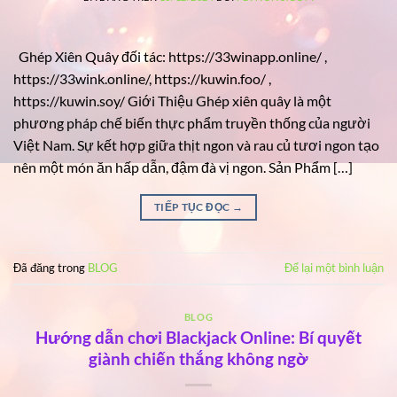
Ghép Xiên Quây đối tác: https://33winapp.online/ ,
https://33wink.online/, https://kuwin.foo/ ,
https://kuwin.soy/ Giới Thiệu Ghép xiên quây là một
phương pháp chế biến thực phẩm truyền thống của người
Việt Nam. Sự kết hợp giữa thịt ngon và rau củ tươi ngon tạo
nên một món ăn hấp dẫn, đậm đà vị ngon. Sản Phẩm […]
TIẾP TỤC ĐỌC
→
Đã đăng trong
BLOG
Để lại một bình luận
BLOG
Hướng dẫn chơi Blackjack Online: Bí quyết
giành chiến thắng không ngờ