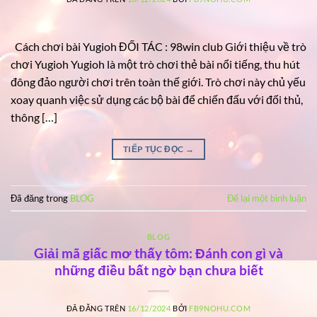
Cách chơi bài Yugioh ĐỐI TÁC : 98win club Giới thiệu về trò
chơi Yugioh Yugioh là một trò chơi thẻ bài nổi tiếng, thu hút
đông đảo người chơi trên toàn thế giới. Trò chơi này chủ yếu
xoay quanh việc sử dụng các bộ bài để chiến đấu với đối thủ,
thông […]
TIẾP TỤC ĐỌC
→
Đã đăng trong
BLOG
Để lại một bình luận
BLOG
Giải mã giấc mơ thấy tôm: Đánh con gì và
những điều bất ngờ bạn chưa biết
ĐÃ ĐĂNG TRÊN
16/12/2024
BỞI
FB9NOHU.COM