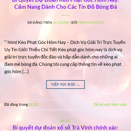
Cẩm Nang Dành Cho Các Tín Đồ Bóng Đá
ĐÃ ĐĂNG TRÊN
16/12/2024
BỞI
FB9NOHU.COM
“`html Kèo Phạt Góc Hôm Nay – Dịch Vụ Giải Trí Trực Tuyến
Uy Tín Giới Thiệu Chi Tiết Kèo phạt góc hôm nay là dịch vụ
giải trí trực tuyến độc đáo và hấp dẫn dành cho những ai
đam mê bóng đá. Chúng tôi cung cấp thông tin về kèo phạt
góc hôm […]
TIẾP TỤC ĐỌC
→
Đã đăng trong
BLOG
Để lại một bình luận
BLOG
Bí quyết dự đoán xổ số Trà Vinh chính xác: