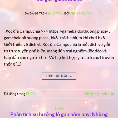
ĐÃ ĐĂNG TRÊN
16/12/2024
BỞI
FB9NOHU.COM
Xóc đĩa Campuchia >>> https://gamebaidoithuong.place/ ,
gamebaidoithuong.place , bk8 , trách nhiệm khi chơi bk8 ,
Giới thiệu về dịch vụ Xóc đĩa Campuchia là một dịch vụ giải
trí trực tuyến phổ biến, mang đến trải nghiệm độc đáo và
hấp dẫn cho người chơi. Với sự kết hợp giữa trò chơi truyền
thống […]
TIẾP TỤC ĐỌC
→
Đã đăng trong
BLOG
Để lại một bình luận
BLOG
Phân tích xu hướng lô gan hôm nay: Những