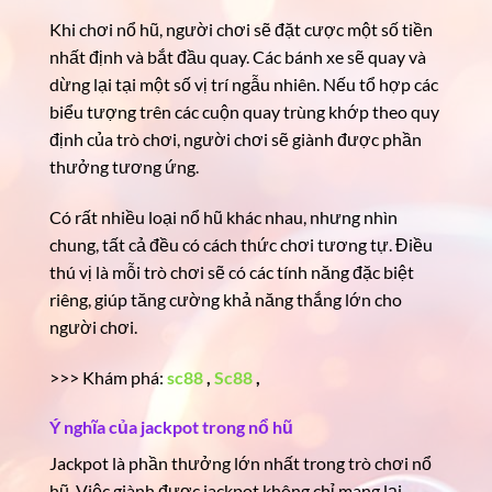
Khi chơi nổ hũ, người chơi sẽ đặt cược một số tiền
nhất định và bắt đầu quay. Các bánh xe sẽ quay và
dừng lại tại một số vị trí ngẫu nhiên. Nếu tổ hợp các
biểu tượng trên các cuộn quay trùng khớp theo quy
định của trò chơi, người chơi sẽ giành được phần
thưởng tương ứng.
Có rất nhiều loại nổ hũ khác nhau, nhưng nhìn
chung, tất cả đều có cách thức chơi tương tự. Điều
thú vị là mỗi trò chơi sẽ có các tính năng đặc biệt
riêng, giúp tăng cường khả năng thắng lớn cho
người chơi.
>>> Khám phá:
sc88
,
Sc88
,
Ý nghĩa của jackpot trong nổ hũ
Jackpot là phần thưởng lớn nhất trong trò chơi nổ
hũ. Việc giành được jackpot không chỉ mang lại