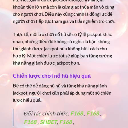
khoản tiền lớn mà còn là cảm giác thỏa mãn vô cùng
cho người chơi. Điều này cũng chính là động lực để
người chơi tiếp tục tham gia và trải nghiệm trò chơi.
Thực tế, mỗi trò chơi nổ hũ sẽ có tỷ lệ jackpot khác
nhau, nhưng điều đó không có nghĩa là bạn không
thể giành được jackpot nếu không biết cách chơi
hợp lý. Một chiến lược tốt sẽ giúp bạn tăng cường
khả năng giành được jackpot hơn.
Chiến lược chơi nổ hũ hiệu quả
Để có thể dễ dàng nổ hũ và tăng khả năng giành
jackpot, người chơi cần phải áp dụng một số chiến
lược hiệu quả.
Đối tác chính thức:
F168
,
F168
,
F168
,
SHBET
,
F168
,