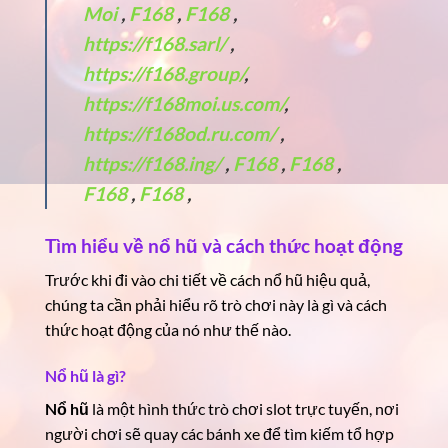
Moi
,
F168
,
F168
,
https://f168.sarl/
,
https://f168.group/
,
https://f168moi.us.com/
,
https://f168od.ru.com/
,
https://f168.ing/
,
F168
,
F168
,
F168
,
F168
,
Tìm hiểu về nổ hũ và cách thức hoạt động
Trước khi đi vào chi tiết về cách nổ hũ hiệu quả,
chúng ta cần phải hiểu rõ trò chơi này là gì và cách
thức hoạt động của nó như thế nào.
Nổ hũ là gì?
Nổ hũ
là một hình thức trò chơi slot trực tuyến, nơi
người chơi sẽ quay các bánh xe để tìm kiếm tổ hợp