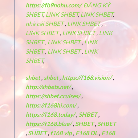
https://fb9nohu.com/
,
ĐĂNG KÝ
SHBET
,
LINK SHBET
,
LINK SHBET
,
nhà cái SHBET
,
LINK SHBET
,
LINK SHBET
,
LINK SHBET
,
LINK
SHBET
,
LINK SHBET
,
LINK
SHBET
,
LINK SHBET
,
LINK
SHBET
,
shbet
,
shbet
,
https://f168.vision/
,
http://shbets.net/
,
https://shbet.cruises/
,
https://f168hi.com/
,
https://f168.today/
,
SHBET
,
https://f168.blue/
,
SHBET
,
SHBET
,
SHBET
,
f168 vip
,
F168 DL
,
F168