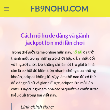
Chuyển
FB9NOHU.COM
đến
nội
dung
Cách nổ hũ dễ dàng và giành
jackpot lớn mỗi lần chơi
Trong thế giới game online hiện nay,
nổ hũ
đã trở
thành một trong những trò chơi hấp dẫn nhất đối
với người chơi. Đó không chỉ là một trò giải trí mà
còn là cơ hội để kiếm tiền nhanh chóng qua những
khoản jackpot khổng lồ. Vậy làm thế nào để có thể
dễ dàng nổ hũ và giành được jackpot lớn mỗi lần
chơi? Hãy cùng khám phá các bí quyết và chiến lược
hiệu quả trong bài viết này.
Link chính thức: