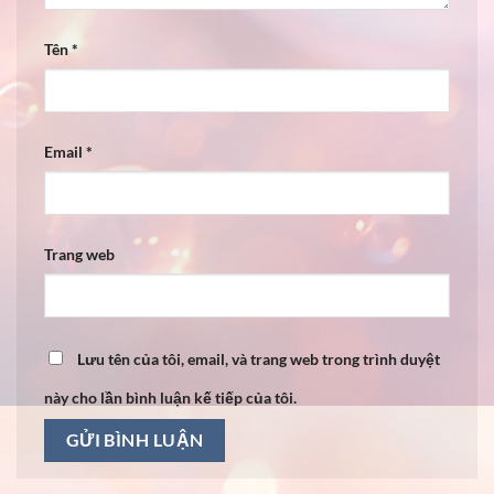
Tên
*
Email
*
Trang web
Lưu tên của tôi, email, và trang web trong trình duyệt
này cho lần bình luận kế tiếp của tôi.