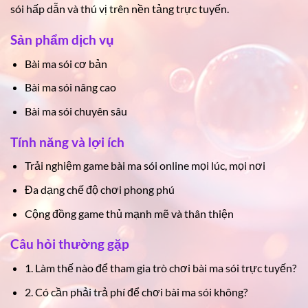
sói hấp dẫn và thú vị trên nền tảng trực tuyến.
Sản phẩm dịch vụ
Bài ma sói cơ bản
Bài ma sói nâng cao
Bài ma sói chuyên sâu
Tính năng và lợi ích
Trải nghiệm game bài ma sói online mọi lúc, mọi nơi
Đa dạng chế độ chơi phong phú
Cộng đồng game thủ mạnh mẽ và thân thiện
Câu hỏi thường gặp
1. Làm thế nào để tham gia trò chơi bài ma sói trực tuyến?
2. Có cần phải trả phí để chơi bài ma sói không?