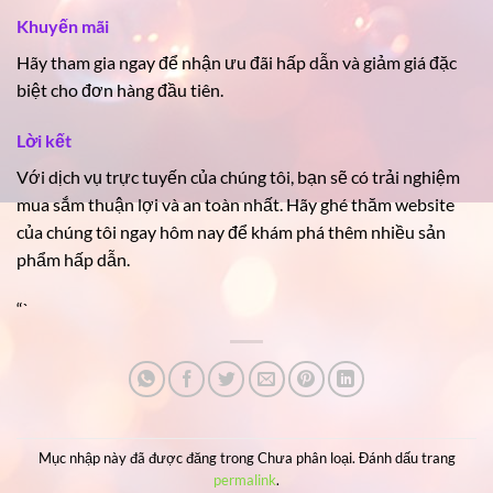
Khuyến mãi
Hãy tham gia ngay để nhận ưu đãi hấp dẫn và giảm giá đặc
biệt cho đơn hàng đầu tiên.
Lời kết
Với dịch vụ trực tuyến của chúng tôi, bạn sẽ có trải nghiệm
mua sắm thuận lợi và an toàn nhất. Hãy ghé thăm website
của chúng tôi ngay hôm nay để khám phá thêm nhiều sản
phẩm hấp dẫn.
“`
Mục nhập này đã được đăng trong Chưa phân loại. Đánh dấu trang
permalink
.