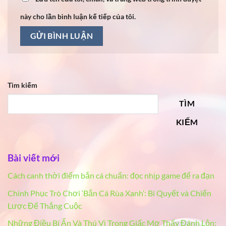
này cho lần bình luận kế tiếp của tôi.
Tìm kiếm
TÌM
KIẾM
Bài viết mới
Cách canh thời điểm bắn cá chuẩn: đọc nhịp game để ra đạn
Chinh Phục Trò Chơi ‘Bắn Cá Rùa Xanh’: Bí Quyết và Chiến
Lược Để Thắng Cuộc
Những Điều Bí Ẩn Và Thú Vị Trong Giấc Mơ Thấy Đánh Lộn: